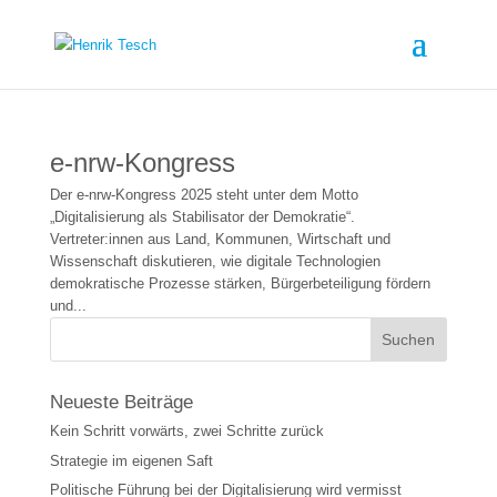
e-nrw-Kongress
Der e-nrw-Kongress 2025 steht unter dem Motto
„Digitalisierung als Stabilisator der Demokratie“.
Vertreter:innen aus Land, Kommunen, Wirtschaft und
Wissenschaft diskutieren, wie digitale Technologien
demokratische Prozesse stärken, Bürgerbeteiligung fördern
und...
Neueste Beiträge
Kein Schritt vorwärts, zwei Schritte zurück
Strategie im eigenen Saft
Politische Führung bei der Digitalisierung wird vermisst