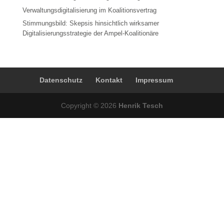
Verwaltungsdigitalisierung im Koalitionsvertrag
Stimmungsbild: Skepsis hinsichtlich wirksamer
Digitalisierungsstrategie der Ampel-Koalitionäre
Datenschutz
Kontakt
Impressum
Copyright © 2026
Henrik Tesch