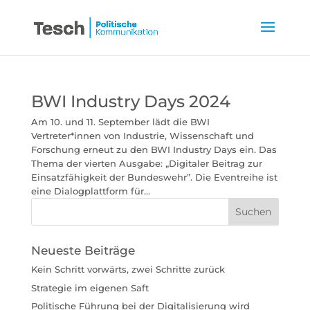
BWI Industry Days 2024
Am 10. und 11. September lädt die BWI
Vertreter*innen von Industrie, Wissenschaft und
Forschung erneut zu den BWI Industry Days ein. Das
Thema der vierten Ausgabe: „Digitaler Beitrag zur
Einsatzfähigkeit der Bundeswehr”. Die Eventreihe ist
eine Dialogplattform für...
Neueste Beiträge
Kein Schritt vorwärts, zwei Schritte zurück
Strategie im eigenen Saft
Politische Führung bei der Digitalisierung wird