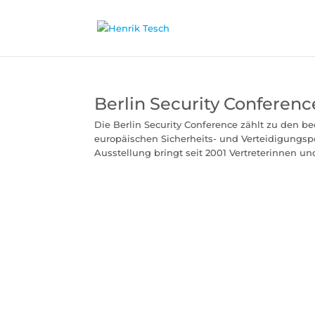
Berlin Security Conferenc
Die Berlin Security Conference zählt zu den b
europäischen Sicherheits- und Verteidigungspol
Ausstellung bringt seit 2001 Vertreterinnen und