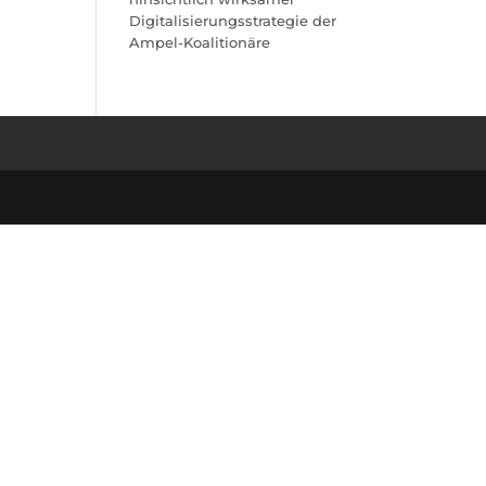
Digitalisierungsstrategie der
Ampel-Koalitionäre