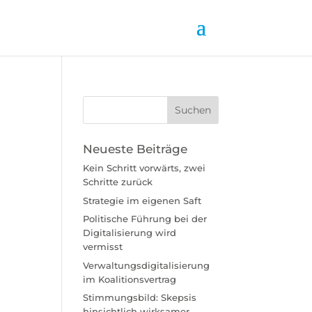
Neueste Beiträge
Kein Schritt vorwärts, zwei
Schritte zurück
Strategie im eigenen Saft
Politische Führung bei der
Digitalisierung wird
vermisst
Verwaltungsdigitalisierung
im Koalitionsvertrag
Stimmungsbild: Skepsis
hinsichtlich wirksamer